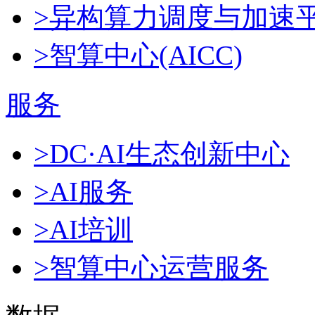
>异构算力调度与加速
>智算中心(AICC)
服务
>DC·AI生态创新中心
>AI服务
>AI培训
>智算中心运营服务