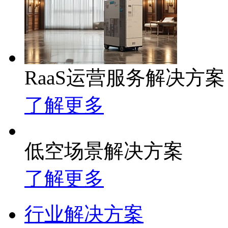
RaaS运营服务解决方案
了解更多
低空场景解决方案
了解更多
行业解决方案