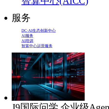
智算中心(AICC)
服务
DC·AI生态创新中心
AI服务
AI培训
智算中心运营服务
J9国际问学 企业级Age