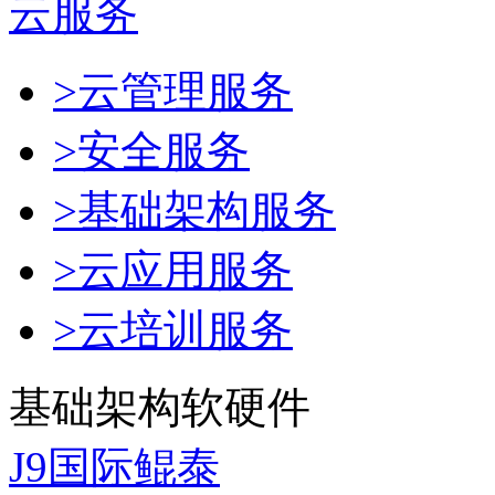
云服务
>云管理服务
>安全服务
>基础架构服务
>云应用服务
>云培训服务
基础架构软硬件
J9国际鲲泰