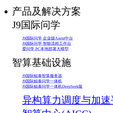
产品及解决方案
J9国际问学
J9国际问学 企业级Agent中台
J9国际问学 智能流程工作台
爱问学 PC本地部署大模型
智算基础设施
J9国际鲲泰智算服务器
J9国际鲲泰问学一体机
J9国际鲲泰问学一体机DeepSeek版
异构算力调度与加速