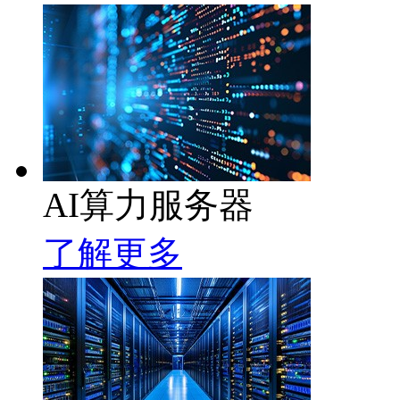
AI算力服务器
了解更多