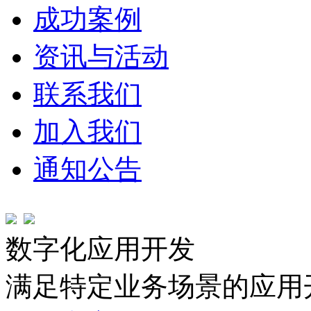
成功案例
资讯与活动
联系我们
加入我们
通知公告
数字化应用开发
满足特定业务场景的应用