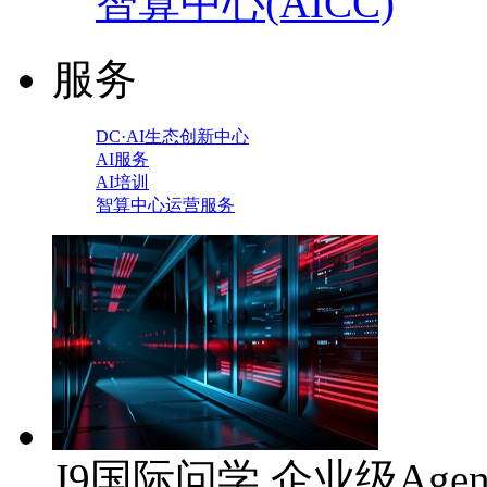
智算中心(AICC)
服务
DC·AI生态创新中心
AI服务
AI培训
智算中心运营服务
J9国际问学 企业级Age