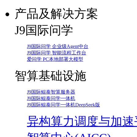
产品及解决方案
J9国际问学
J9国际问学 企业级Agent中台
J9国际问学 智能流程工作台
爱问学 PC本地部署大模型
智算基础设施
J9国际鲲泰智算服务器
J9国际鲲泰问学一体机
J9国际鲲泰问学一体机DeepSeek版
异构算力调度与加速