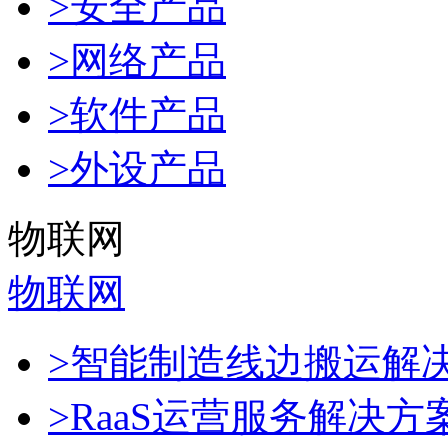
>安全产品
>网络产品
>软件产品
>外设产品
物联网
物联网
>智能制造线边搬运解
>RaaS运营服务解决方