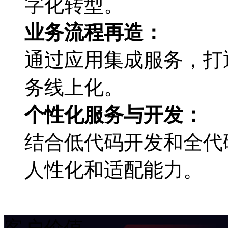
字化转型。
业务流程再造：
通过应用集成服务，
务线上化。
个性化服务与开发：
结合低代码开发和全代码
人性化和适配能力。