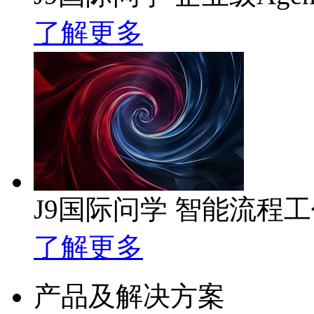
了解更多
J9国际问学 智能流程
了解更多
产品及解决方案