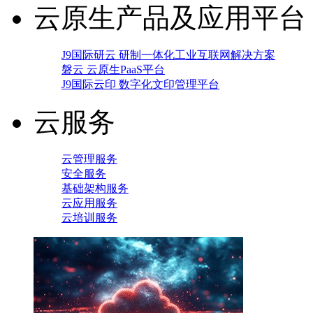
云原生产品及应用平台
J9国际研云 研制一体化工业互联网解决方案
磐云 云原生PaaS平台
J9国际云印 数字化文印管理平台
云服务
云管理服务
安全服务
基础架构服务
云应用服务
云培训服务