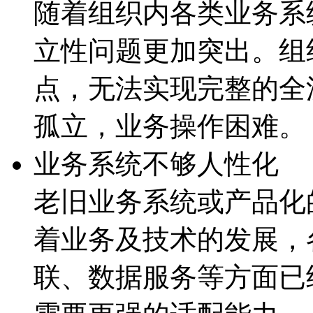
随着组织内各类业务系统
立性问题更加突出。组
点，无法实现完整的
孤立，业务操作困难。
业务系统不够人性化
老旧业务系统或产品化的
着业务及技术的发展
联、数据服务等方面