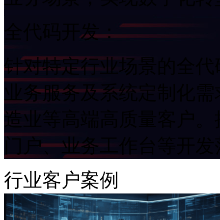
全代码开发：
针对特定行业场景的全代码
业务服务及系统定制化需求。重
造业等高端高质量客户。提
门户、业务工作台等开
行业客户案例