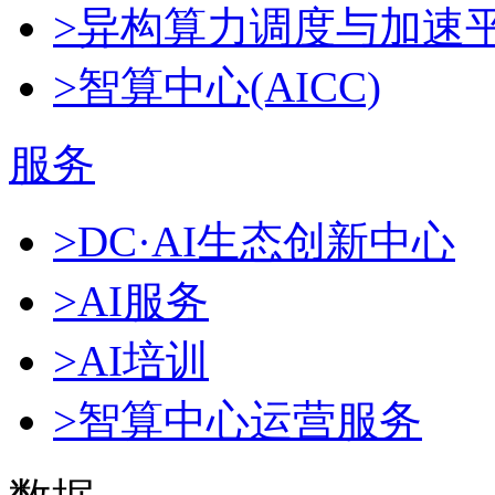
>异构算力调度与加速
>智算中心(AICC)
服务
>DC·AI生态创新中心
>AI服务
>AI培训
>智算中心运营服务