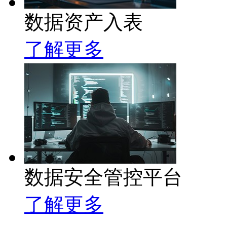
数据资产入表
了解更多
数据安全管控平台
了解更多