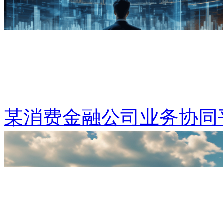
某消费金融公司业务协同