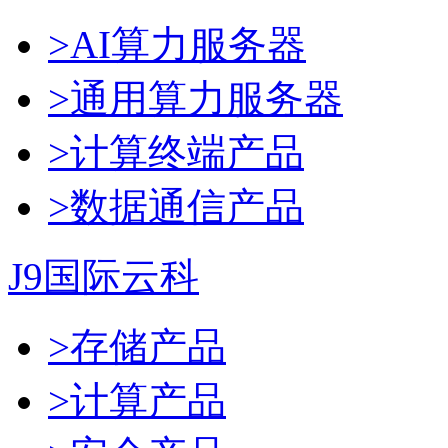
>AI算力服务器
>通用算力服务器
>计算终端产品
>数据通信产品
J9国际云科
>存储产品
>计算产品