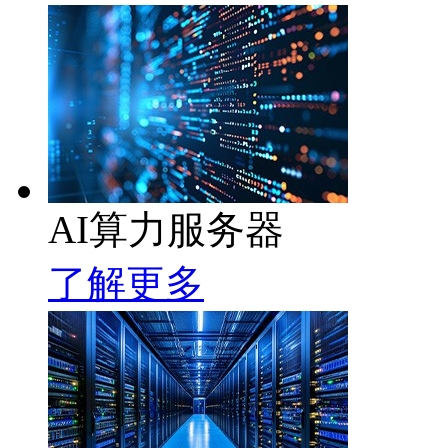
AI算力服务器
了解更多