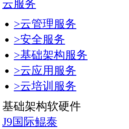
云服务
>云管理服务
>安全服务
>基础架构服务
>云应用服务
>云培训服务
基础架构软硬件
J9国际鲲泰